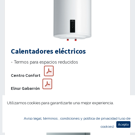
Calentadores eléctricos
- Termos para espacios reducidos
Centro Confort
Elnur Gabarrón
Utilizamos cookies para garantizarte una mejor experiencia.
Aviso legal, términos , condiciones y política de privacidad (uso de
Acepto
cookies)