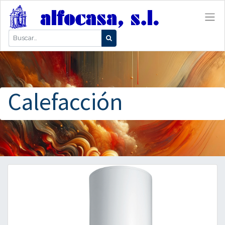
Calefacción