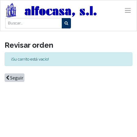
Revisar orden
¡Su carrito está vacío!
Seguir