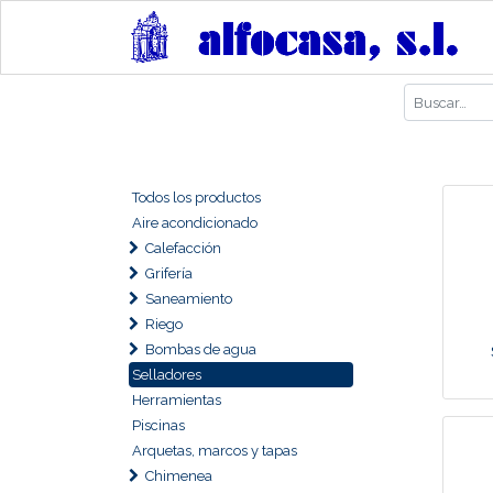
Todos los productos
Aire acondicionado
Calefacción
Grifería
Saneamiento
Riego
Bombas de agua
Selladores
Herramientas
Piscinas
Arquetas, marcos y tapas
Chimenea