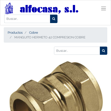
Productos
Cobre
MANGUITO HERMETO 42 COMPRESION COBRE