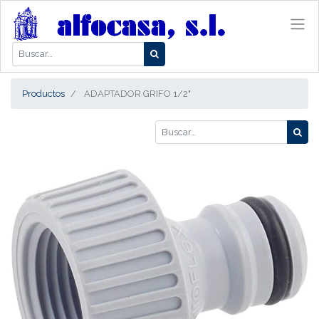
Productos
ADAPTADOR GRIFO 1/2"