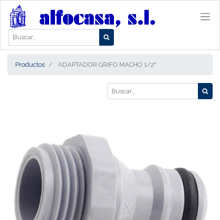
Productos
ADAPTADOR GRIFO MACHO 1/2"