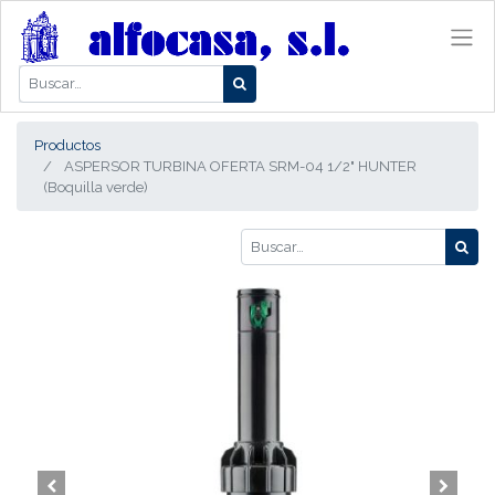
Productos
ASPERSOR TURBINA OFERTA SRM-04 1/2" HUNTER
(Boquilla verde)