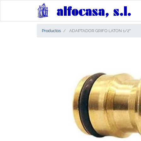
Productos
ADAPTADOR GRIFO LATON 1/2"