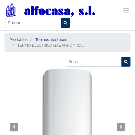
Productos
Termos eléctricos
TERMO ELÉCTRICO GABARRON 50L