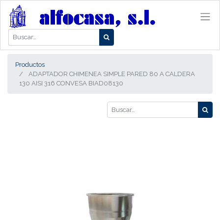
Productos
ADAPTADOR CHIMENEA SIMPLE PARED 80 A CALDERA
130 AISI 316 CONVESA BIAD08130