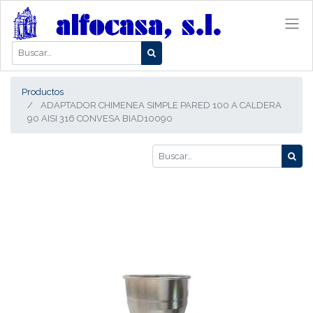
Productos
ADAPTADOR CHIMENEA SIMPLE PARED 100 A CALDERA
90 AISI 316 CONVESA BIAD10090