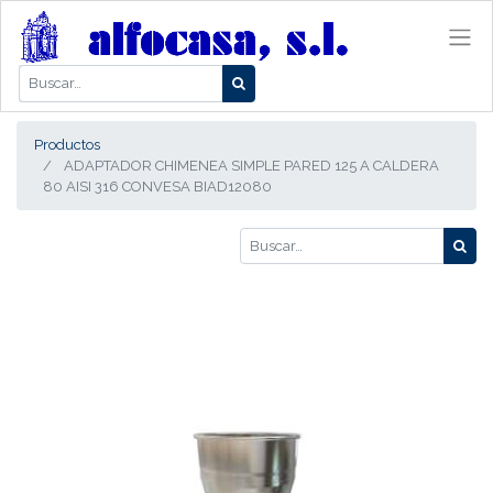
Productos
ADAPTADOR CHIMENEA SIMPLE PARED 125 A CALDERA
80 AISI 316 CONVESA BIAD12080