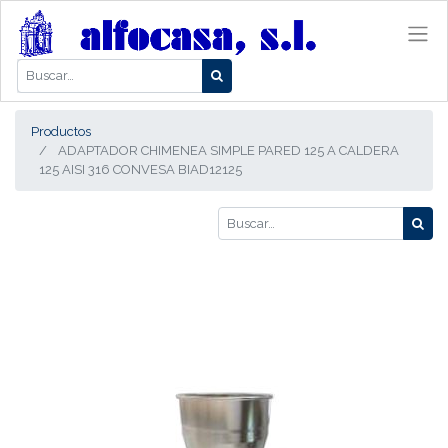
Productos
ADAPTADOR CHIMENEA SIMPLE PARED 125 A CALDERA
125 AISI 316 CONVESA BIAD12125