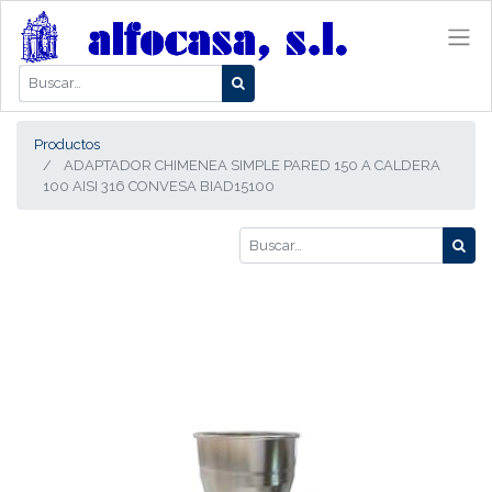
Productos
ADAPTADOR CHIMENEA SIMPLE PARED 150 A CALDERA
100 AISI 316 CONVESA BIAD15100