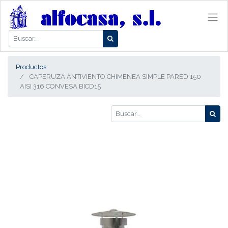
Productos
CAPERUZA ANTIVIENTO CHIMENEA SIMPLE PARED 150
AISI 316 CONVESA BICD15