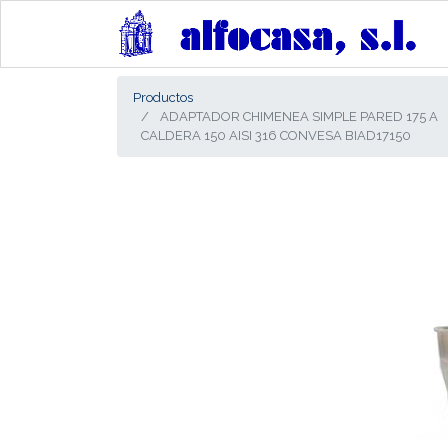
Productos
ADAPTADOR CHIMENEA SIMPLE PARED 175 A
CALDERA 150 AISI 316 CONVESA BIAD17150