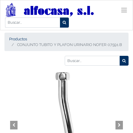
Productos
CONJUNTO TUBITO Y PLAFON URINARIO NOFER 07591.B