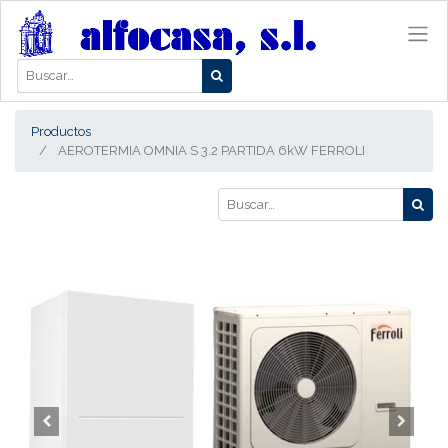
Productos
AEROTERMIA OMNIA S 3.2 PARTIDA 6kW FERROLI