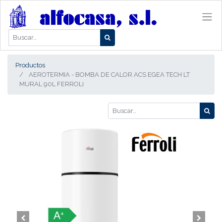
Productos
AEROTERMIA - BOMBA DE CALOR ACS EGEA TECH LT
MURAL 90L FERROLI