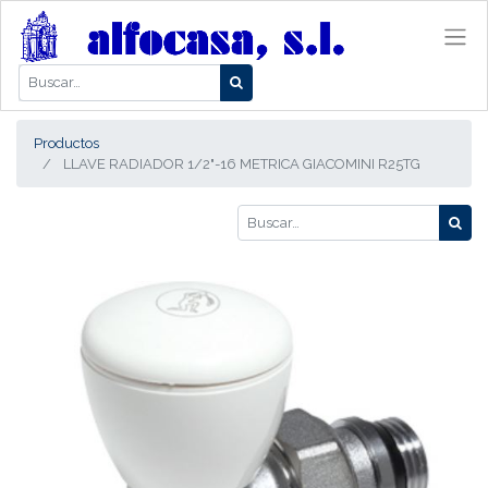
Productos
LLAVE RADIADOR 1/2"-16 METRICA GIACOMINI R25TG