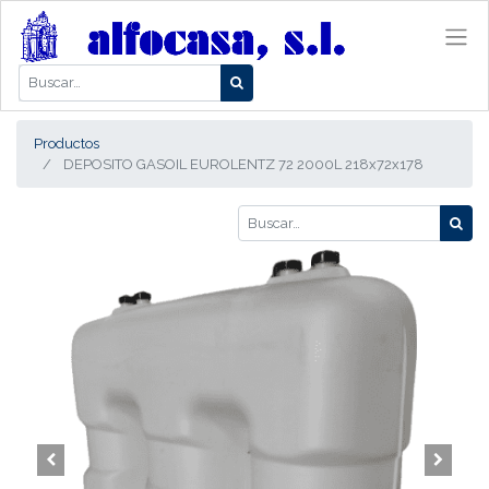
Productos
DEPOSITO GASOIL EUROLENTZ 72 2000L 218x72x178