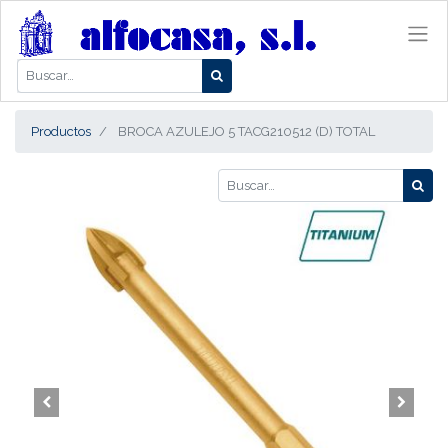
Productos
BROCA AZULEJO 5 TACG210512 (D) TOTAL