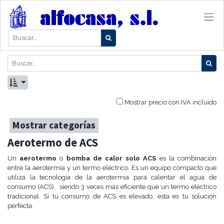
Mostrar precio con IVA incluido
Mostrar categorías
Aerotermo de ACS
Un
aerotermo
o
bomba de calor solo ACS
es la combinación
entre la aerotermia y un termo eléctrico. Es un equipo compacto que
utiliza la tecnología de la aerotermia para calentar el agua de
consumo (ACS), siendo 3 veces más eficiente que un termo eléctrico
tradicional. Si tu consumo de ACS es elevado, esta es tu solución
perfecta.