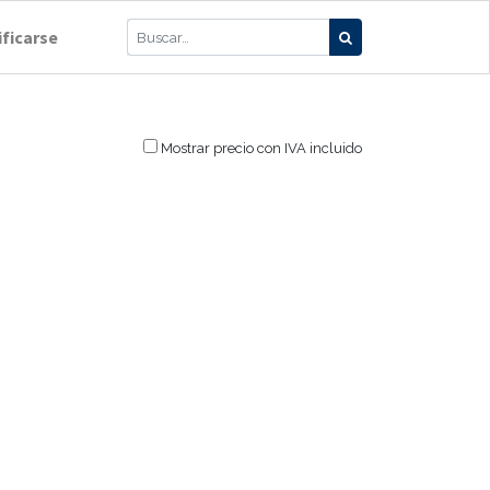
ificarse
Mostrar precio con IVA incluido