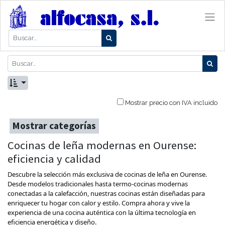
Mostrar precio con IVA incluido
Mostrar categorías
Cocinas de leña modernas en Ourense:
eficiencia y calidad
Descubre la selección más exclusiva de cocinas de leña en Ourense.
Desde modelos tradicionales hasta termo-cocinas modernas
conectadas a la calefacción, nuestras cocinas están diseñadas para
enriquecer tu hogar con calor y estilo. Compra ahora y vive la
experiencia de una cocina auténtica con la última tecnología en
eficiencia energética y diseño.