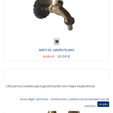
GRIFO DE JARDÍN PÁJARO
35,82
€
28,66
€
Utilizamos cookies para garantizarte una mejor experiencia.
Aviso legal, términos , condiciones y política de privacidad (uso de
Acepto
cookies)