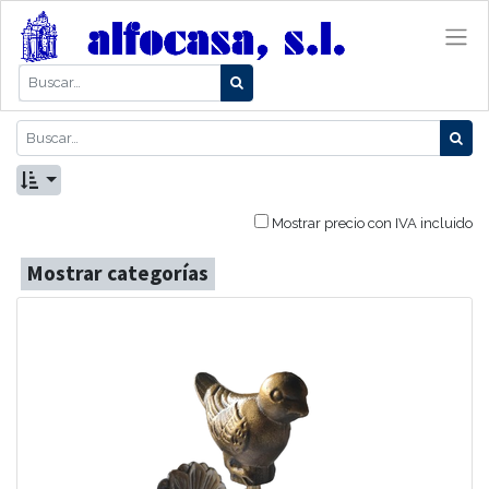
Mostrar precio con IVA incluido
Mostrar categorías