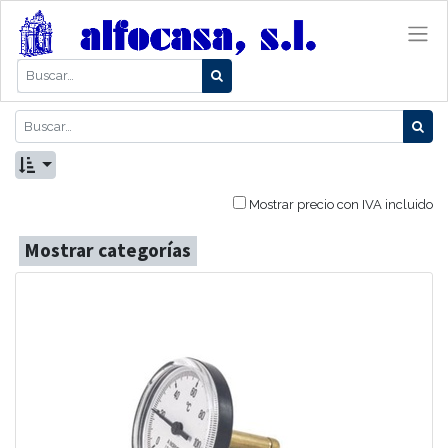
Mostrar precio con IVA incluido
Mostrar categorías