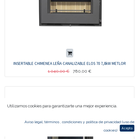
INSERTABLE CHIMENEA LEÑA CANALIZABLE ELOS 70 7,8kW METLOR
1.040,00
€
780,00
€
Utilizamos cookies para garantizarte una mejor experiencia.
Aviso legal, términos , condiciones y política de privacidad (uso de
Acepto
cookies)